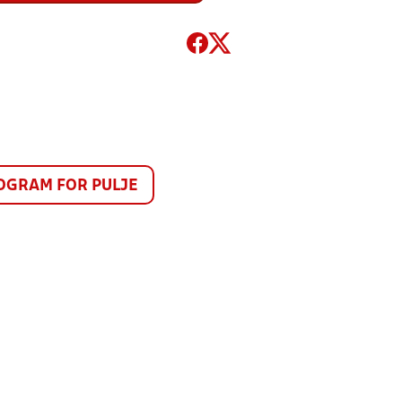
GRAM FOR PULJE