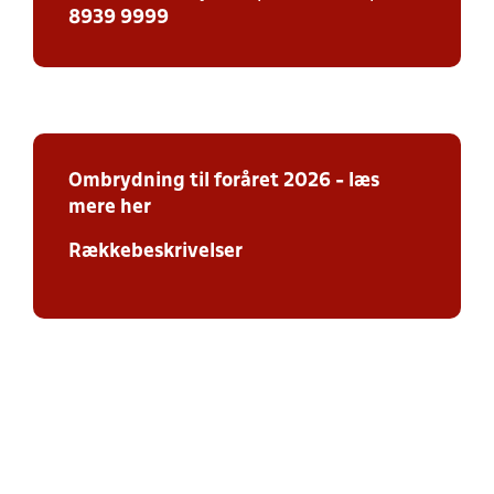
8939 9999
Ombrydning
til foråret 2026 - læs
mere her
Rækkebeskrivelser