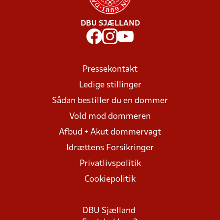
DBU SJÆLLAND
Pressekontakt
Ledige stillinger
Sådan bestiller du en dommer
Vold mod dommeren
Afbud + Akut dommervagt
Idrættens Forsikringer
Privatlivspolitik
Cookiepolitik
DBU Sjælland