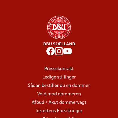
DBU SJÆLLAND
Pressekontakt
Ledige stillinger
Sådan bestiller du en dommer
Vold mod dommeren
Afbud + Akut dommervagt
Idrættens Forsikringer