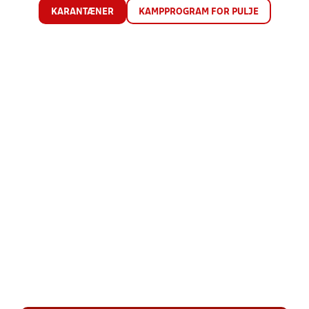
KARANTÆNER
KAMPPROGRAM FOR PULJE