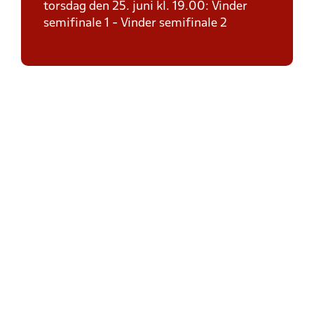
torsdag den 25. juni kl. 19.00: Vinder
semifinale 1 - Vinder semifinale 2