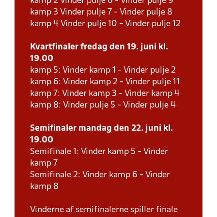
kamp 2 Vinder pulje 6 - Vinder pulje 9
kamp 3 Vinder pulje 7 - Vinder pulje 8
kamp 4 Vinder pulje 10 - Vinder pulje 12
Kvartfinaler fredag den 19. juni kl.
19.00
kamp 5: Vinder kamp 1 - Vinder pulje 2
kamp 6: Vinder kamp 2 - Vinder pulje 11
kamp 7: Vinder kamp 3 - Vinder kamp 4
kamp 8: Vinder pulje 5 - Vinder pulje 4
Semifinaler mandag den 22. juni kl.
19.00
Semifinale 1: Vinder kamp 5 - Vinder
kamp 7
Semifinale 2: Vinder kamp 6 - Vinder
kamp 8
Vinderne af semifinalerne spiller finale