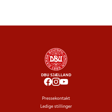
DBU SJÆLLAND
Pressekontakt
Ledige stillinger