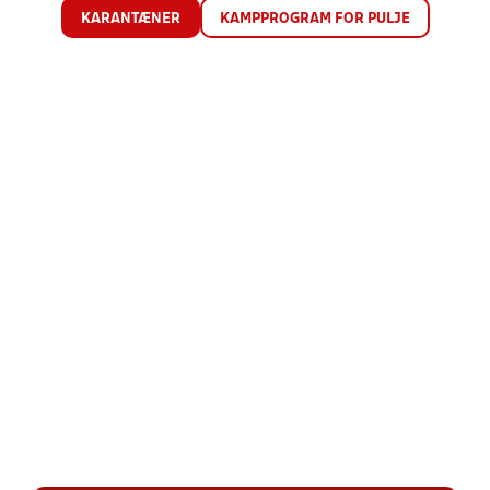
KARANTÆNER
KAMPPROGRAM FOR PULJE