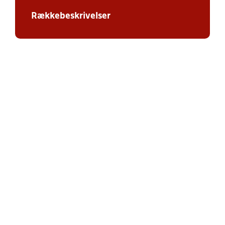
Rækkebeskrivelser