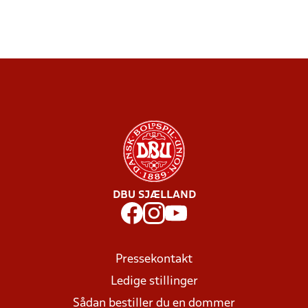
DBU SJÆLLAND
Pressekontakt
Ledige stillinger
Sådan bestiller du en dommer