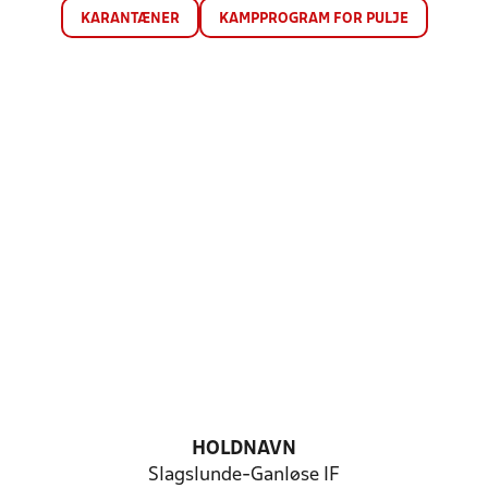
KARANTÆNER
KAMPPROGRAM FOR PULJE
HOLDNAVN
Slagslunde-Ganløse IF