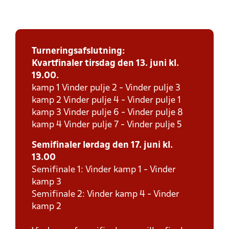
Turneringsafslutning:
Kvartfinaler tirsdag den 13. juni kl.
19.00.
kamp 1 Vinder pulje 2 - Vinder pulje 3
kamp 2 Vinder pulje 4 - Vinder pulje 1
kamp 3 Vinder pulje 6 - Vinder pulje 8
kamp 4 Vinder pulje 7 - Vinder pulje 5
Semifinaler lørdag den 17. juni kl.
13.00
Semifinale 1: Vinder kamp 1 - Vinder
kamp 3
Semifinale 2: Vinder kamp 4 - Vinder
kamp 2