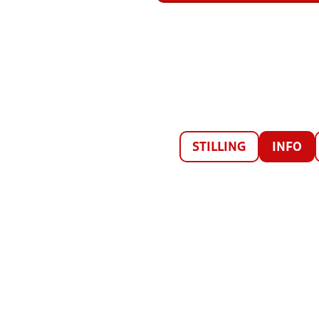
STILLING
INFO