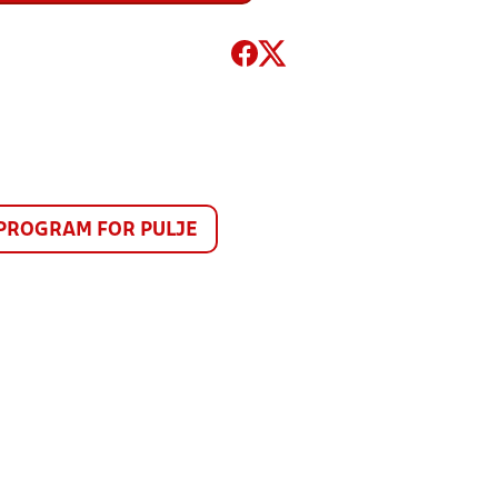
PROGRAM FOR PULJE