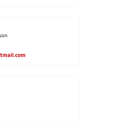
son
tmail.com