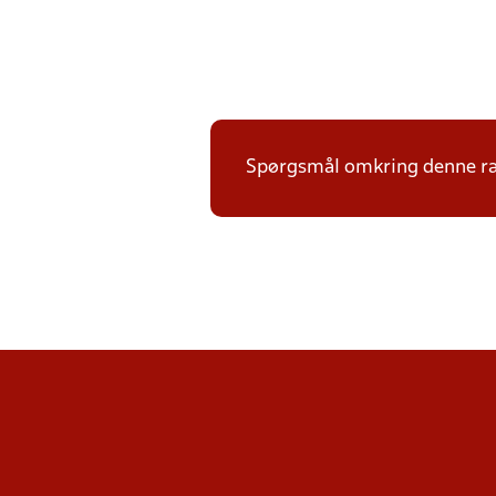
Spørgsmål omkring denne ræk