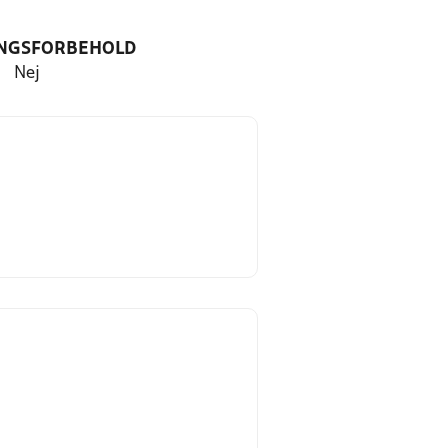
NGSFORBEHOLD
Nej