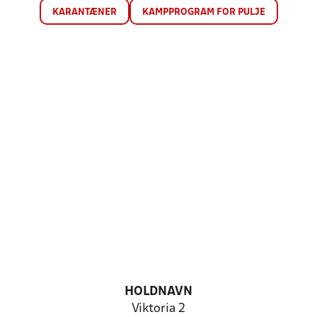
KARANTÆNER
KAMPPROGRAM FOR PULJE
HOLDNAVN
Viktoria 2