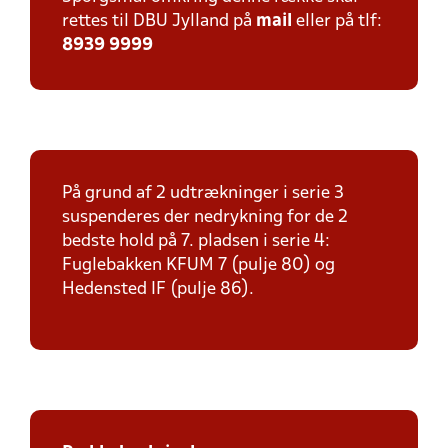
rettes til DBU Jylland på
mail
eller på tlf:
8939 9999
På grund af 2 udtrækninger i serie 3
suspenderes der nedrykning for de 2
bedste hold på 7. pladsen i serie 4:
Fuglebakken KFUM 7 (pulje 80) og
Hedensted IF (pulje 86).