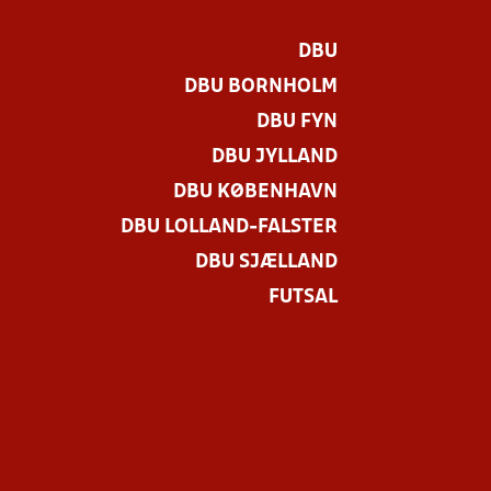
DBU
DBU BORNHOLM
DBU FYN
DBU JYLLAND
DBU KØBENHAVN
DBU LOLLAND-FALSTER
DBU SJÆLLAND
FUTSAL