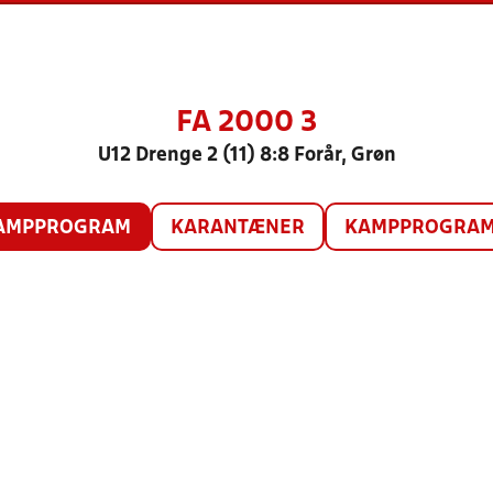
FA 2000 3
U12 Drenge 2 (11) 8:8 Forår, Grøn
AMPPROGRAM
KARANTÆNER
KAMPPROGRAM 