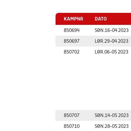
KAMPNR
DATO
850694
SØN.
16-04 2023
850697
LØR.
29-04 2023
850702
LØR.
06-05 2023
850707
SØN.
14-05 2023
850710
SØN.
28-05 2023