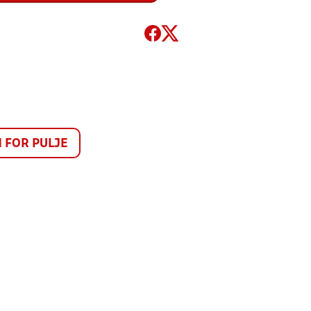
FOR PULJE