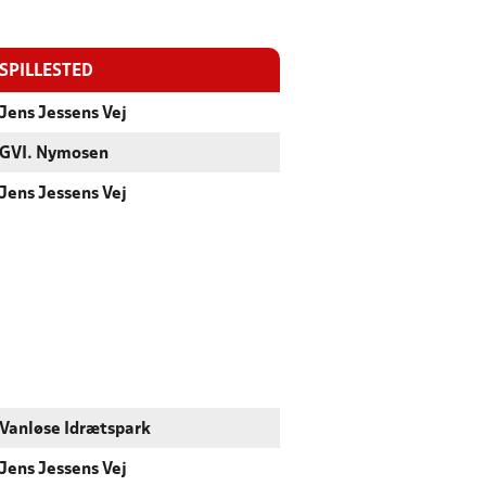
SPILLESTED
Jens Jessens Vej
GVI. Nymosen
Jens Jessens Vej
Vanløse Idrætspark
Jens Jessens Vej