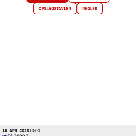
OPSLAGSTAVLEN
REGLER
16. APR. 2023
10:00