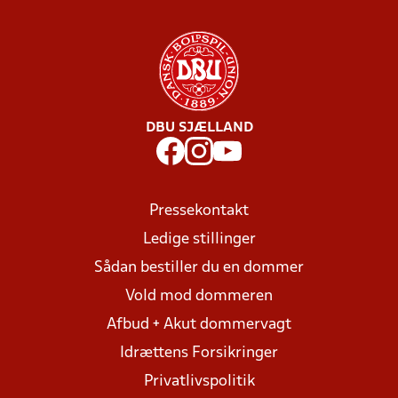
DBU SJÆLLAND
Pressekontakt
Ledige stillinger
Sådan bestiller du en dommer
Vold mod dommeren
Afbud + Akut dommervagt
Idrættens Forsikringer
Privatlivspolitik