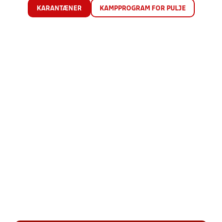
KARANTÆNER
KAMPPROGRAM FOR PULJE