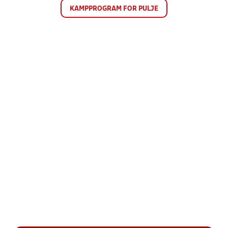
KAMPPROGRAM FOR PULJE