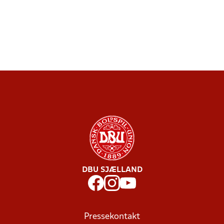
DBU SJÆLLAND
Pressekontakt