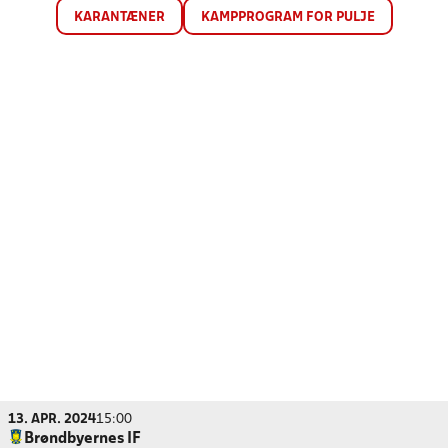
KARANTÆNER
KAMPPROGRAM FOR PULJE
13. APR. 2024
15:00
Brøndbyernes IF