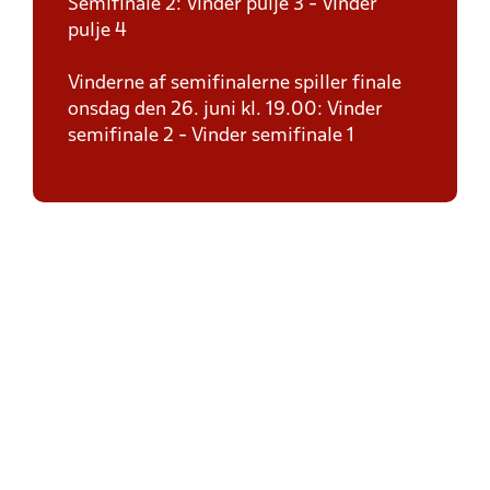
Semifinale 2: Vinder pulje 3 - Vinder
pulje 4
Vinderne af semifinalerne spiller finale
onsdag den 26. juni kl. 19.00: Vinder
semifinale 2 - Vinder semifinale 1