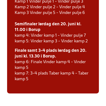
Kamp 1 Vinder pulje 1 - Vinder pulje 3
Kamp 2 Vinder pulje 2 - Vinder pulje 4
Kamp 3 Vinder pulje 5 - Vinder pulje 6
Semifinaler lørdag den 20. juni kl.
11.00 i Borup
kamp 4: Vinder kamp 1 - Vinder pulje 7
kamp 5: Vinder kamp 3 - Vinder kamp 2
Finale samt 3-4 plads lørdag den 20.
juni kl. 13.30 i Borup.
kamp 6: Finale Vinder kamp 4 - Vinder
kamp 5
kamp 7: 3-4 plads Taber kamp 4 - Taber
kamp 5