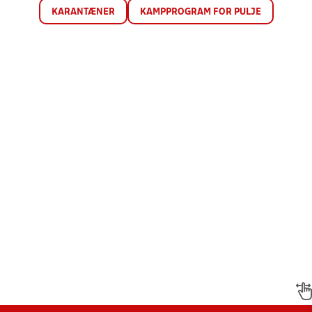
KARANTÆNER
KAMPPROGRAM FOR PULJE