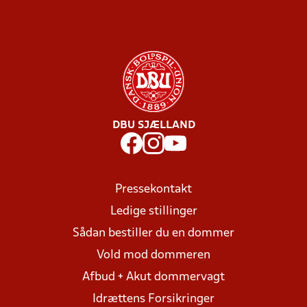
DBU SJÆLLAND
Pressekontakt
Ledige stillinger
Sådan bestiller du en dommer
Vold mod dommeren
Afbud + Akut dommervagt
Idrættens Forsikringer