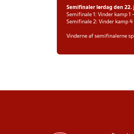
Semifinaler lørdag den 22. 
Semifinale 1: Vinder kamp 1 
Semifinale 2: Vinder kamp 4
Vinderne af semifinalerne spi