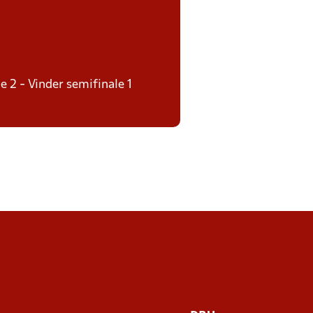
e 2 - Vinder semifinale 1