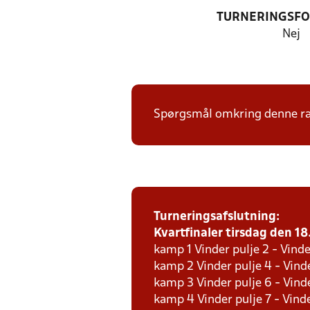
TURNERINGSF
Nej
Spørgsmål omkring denne ræk
Turneringsafslutning:
Kvartfinaler tirsdag den 18.
kamp 1 Vinder pulje 2 - Vinde
kamp 2 Vinder pulje 4 - Vinde
kamp 3 Vinder pulje 6 - Vinde
kamp 4 Vinder pulje 7 - Vinde