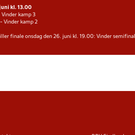
juni kl. 13.00
- Vinder kamp 3
 - Vinder kamp 2
ller finale onsdag den 26. juni kl. 19.00: Vinder semifinal