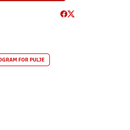
GRAM FOR PULJE