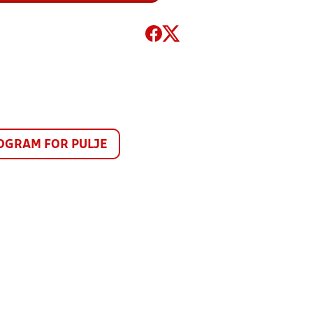
GRAM FOR PULJE