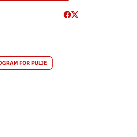
GRAM FOR PULJE