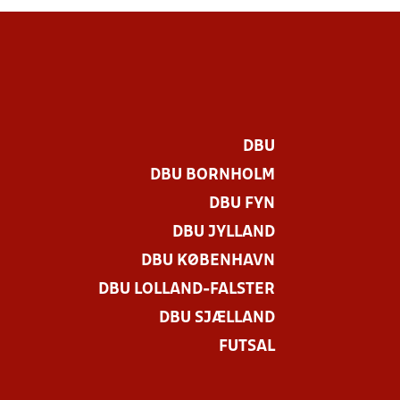
DBU
DBU BORNHOLM
DBU FYN
DBU JYLLAND
DBU KØBENHAVN
DBU LOLLAND-FALSTER
DBU SJÆLLAND
FUTSAL