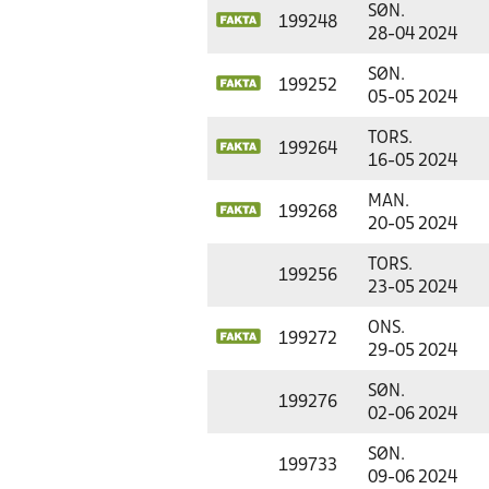
SØN.
199248
28-04 2024
SØN.
199252
05-05 2024
TORS.
199264
16-05 2024
MAN.
199268
20-05 2024
TORS.
199256
23-05 2024
ONS.
199272
29-05 2024
SØN.
199276
02-06 2024
SØN.
199733
09-06 2024