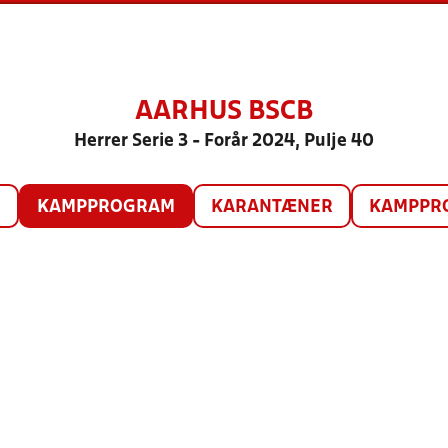
AARHUS BSCB
Herrer Serie 3 - Forår 2024, Pulje 40
O
KAMPPROGRAM
KARANTÆNER
KAMPPRO