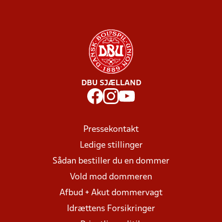
DBU SJÆLLAND
Pressekontakt
Ledige stillinger
Sådan bestiller du en dommer
Vold mod dommeren
Afbud + Akut dommervagt
Idrættens Forsikringer