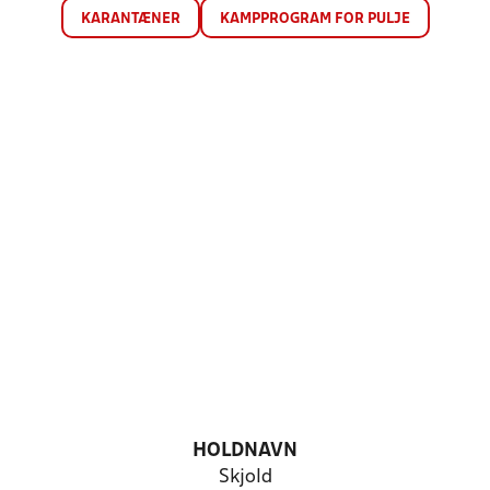
KARANTÆNER
KAMPPROGRAM FOR PULJE
HOLDNAVN
Skjold