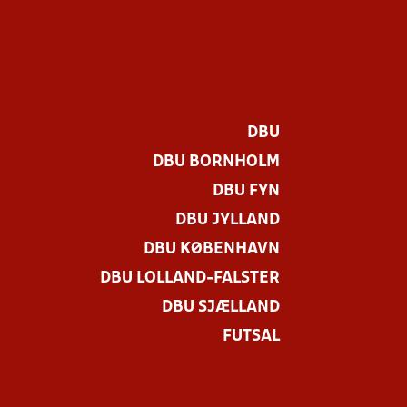
DBU
DBU BORNHOLM
DBU FYN
DBU JYLLAND
DBU KØBENHAVN
DBU LOLLAND-FALSTER
DBU SJÆLLAND
FUTSAL