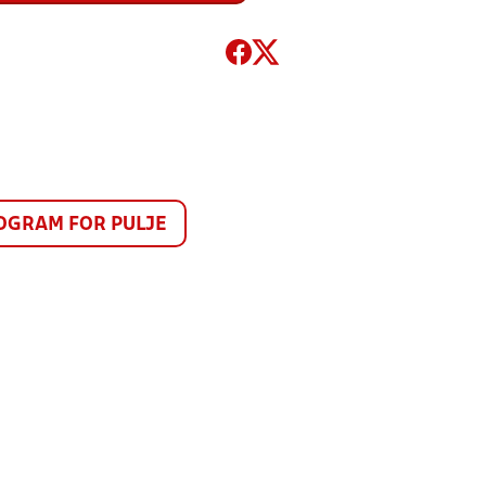
GRAM FOR PULJE