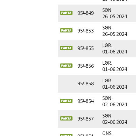
SØN.
954849
26-05 2024
SØN.
954853
26-05 2024
LØR.
954855
01-06 2024
LØR.
954856
01-06 2024
LØR.
954858
01-06 2024
SØN.
954854
02-06 2024
SØN.
954857
02-06 2024
ONS.