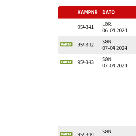
KAMPNR
DATO
LØR.
954341
06-04 2024
SØN.
954342
07-04 2024
SØN.
954343
07-04 2024
SØN.
954344