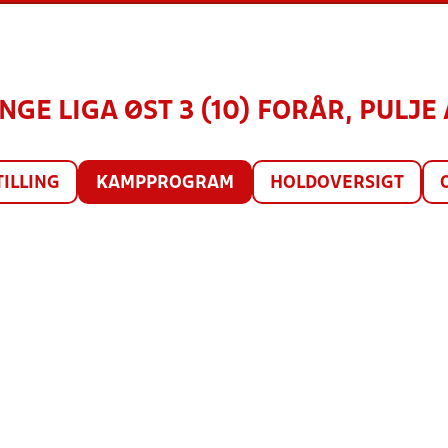
NGE LIGA ØST 3 (10) FORÅR, PULJE 
TILLING
KAMPPROGRAM
HOLDOVERSIGT