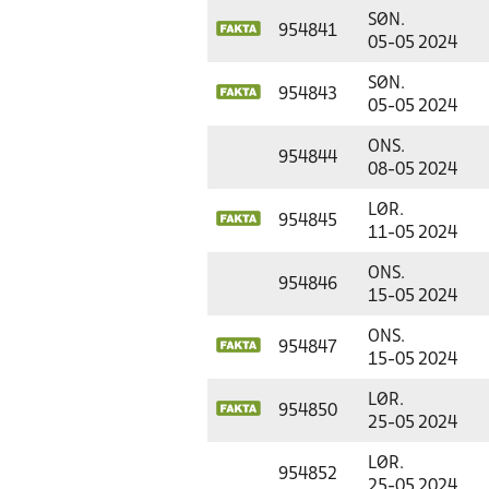
SØN.
954841
05-05 2024
SØN.
954843
05-05 2024
ONS.
954844
08-05 2024
LØR.
954845
11-05 2024
ONS.
954846
15-05 2024
ONS.
954847
15-05 2024
LØR.
954850
25-05 2024
LØR.
954852
25-05 2024