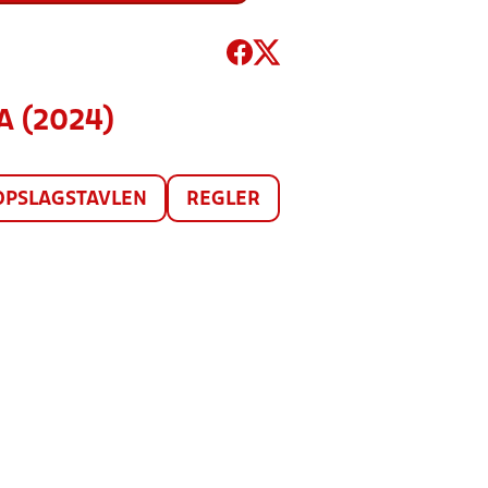
A (2024)
OPSLAGSTAVLEN
REGLER