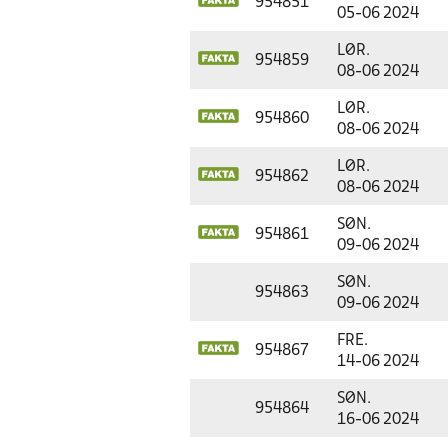
954851
05-06 2024
LØR.
954859
08-06 2024
LØR.
954860
08-06 2024
LØR.
954862
08-06 2024
SØN.
954861
09-06 2024
SØN.
954863
09-06 2024
FRE.
954867
14-06 2024
SØN.
954864
16-06 2024