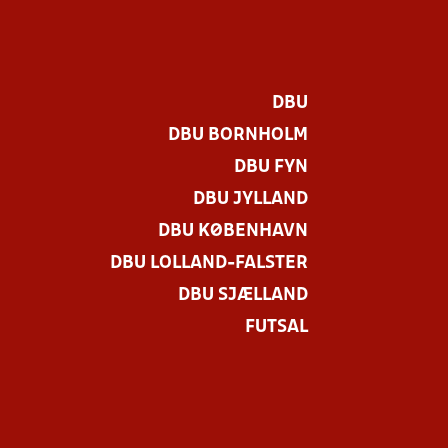
DBU
DBU BORNHOLM
DBU FYN
DBU JYLLAND
DBU KØBENHAVN
DBU LOLLAND-FALSTER
DBU SJÆLLAND
FUTSAL