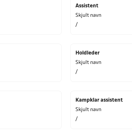
Assistent
Skjult navn
/
Holdleder
Skjult navn
/
Kampklar assistent
Skjult navn
/