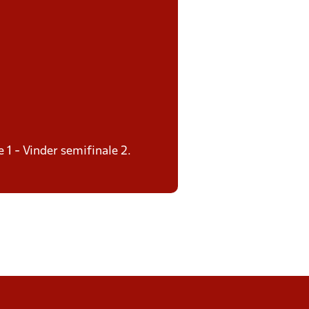
e 1 - Vinder semifinale 2.