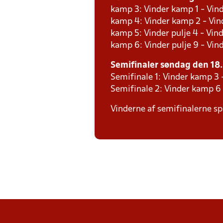
kamp 3: Vinder kamp 1 - Vind
kamp 4: Vinder kamp 2 - Vind
kamp 5: Vinder pulje 4 - Vind
kamp 6: Vinder pulje 9 - Vind
Semifinaler søndag den 18. 
Semifinale 1: Vinder kamp 3
Semifinale 2: Vinder kamp 6
Vinderne af semifinalerne spi