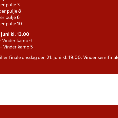
er pulje 3
er pulje 8
er pulje 6
er pulje 10
juni kl. 13.00
 - Vinder kamp 4
 - Vinder kamp 5
ller finale onsdag den 21. juni kl. 19.00: Vinder semifinal