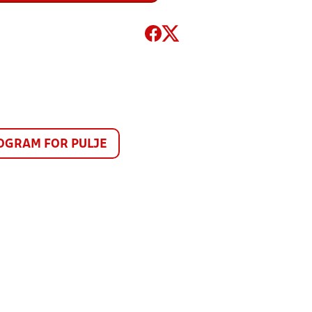
GRAM FOR PULJE