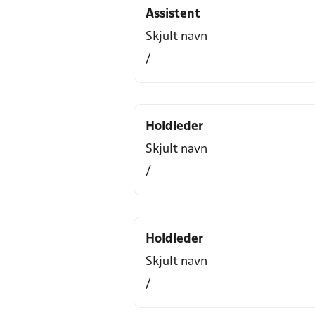
Assistent
Skjult navn
/
Holdleder
Skjult navn
/
Holdleder
Skjult navn
/