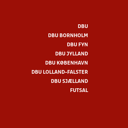
DBU
DBU BORNHOLM
DBU FYN
DBU JYLLAND
DBU KØBENHAVN
DBU LOLLAND-FALSTER
DBU SJÆLLAND
FUTSAL