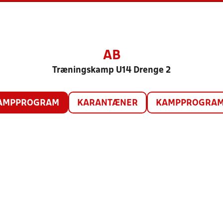
AB
Træningskamp U14 Drenge 2
AMPPROGRAM
KARANTÆNER
KAMPPROGRAM 