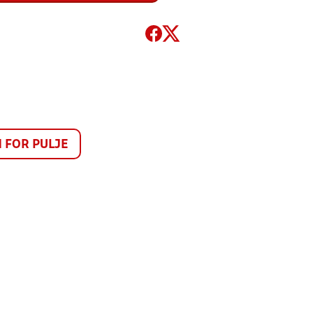
FOR PULJE