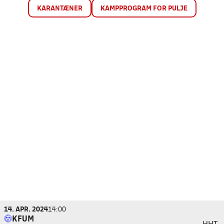
KARANTÆNER
KAMPPROGRAM FOR PULJE
14. APR. 2024
14:00
KFUM