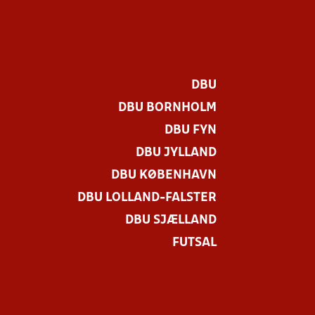
DBU
DBU BORNHOLM
DBU FYN
DBU JYLLAND
DBU KØBENHAVN
DBU LOLLAND-FALSTER
DBU SJÆLLAND
FUTSAL