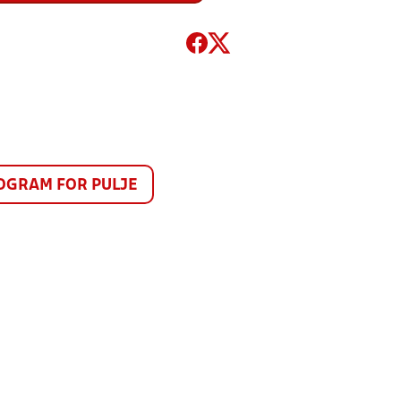
GRAM FOR PULJE