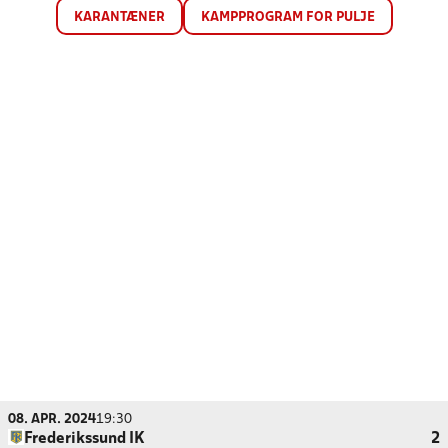
KARANTÆNER
KAMPPROGRAM FOR PULJE
08. APR. 2024
19:30
Frederikssund IK
2