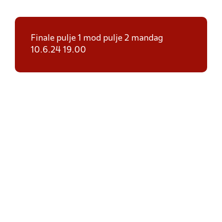
Finale pulje 1 mod pulje 2 mandag
10.6.24 19.00