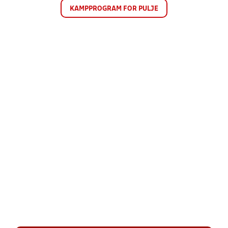
KAMPPROGRAM FOR PULJE