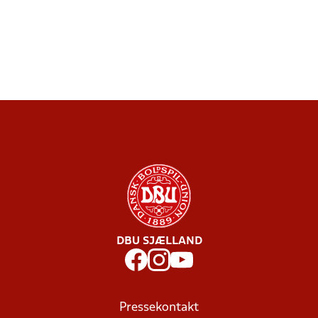
DBU SJÆLLAND
Pressekontakt