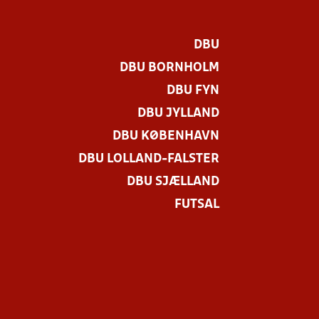
DBU
DBU BORNHOLM
DBU FYN
DBU JYLLAND
DBU KØBENHAVN
DBU LOLLAND-FALSTER
DBU SJÆLLAND
FUTSAL