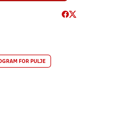
GRAM FOR PULJE