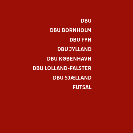
DBU
DBU BORNHOLM
DBU FYN
DBU JYLLAND
DBU KØBENHAVN
DBU LOLLAND-FALSTER
DBU SJÆLLAND
FUTSAL