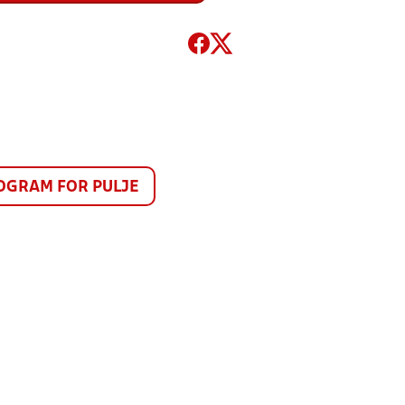
GRAM FOR PULJE