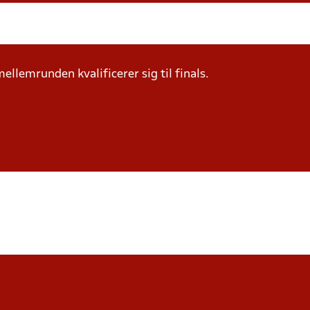
mellemrunden kvalificerer sig til finals.