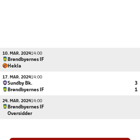
10. MAR. 2024
14:00
Brøndbyernes IF
Hekla
17. MAR. 2024
14:00
Sundby Bk.
3
Brøndbyernes IF
1
24. MAR. 2024
14:00
Brøndbyernes IF
Oversidder