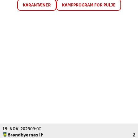
KARANTÆNER
KAMPPROGRAM FOR PULJE
19. NOV. 2023
09:00
Brøndbyernes IF
2