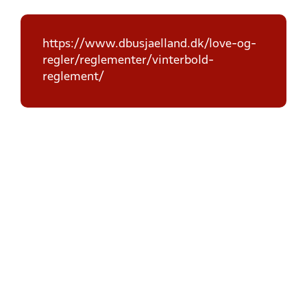
https://www.dbusjaelland.dk/love-og-
regler/reglementer/vinterbold-
reglement/