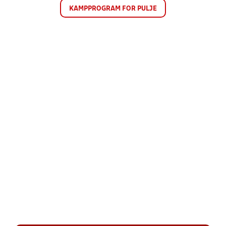
KAMPPROGRAM FOR PULJE