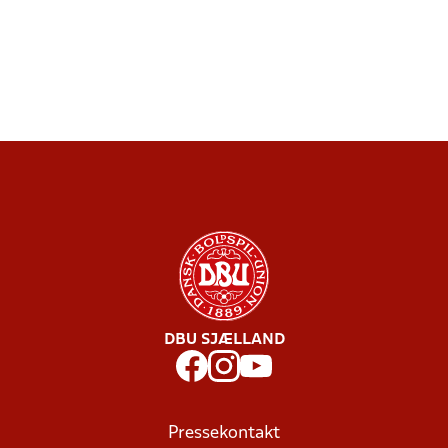
DBU SJÆLLAND
Pressekontakt