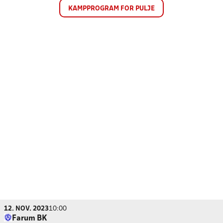
KAMPPROGRAM FOR PULJE
12. NOV. 2023
10:00
Farum BK