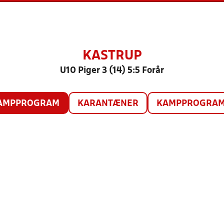
KASTRUP
U10 Piger 3 (14) 5:5 Forår
AMPPROGRAM
KARANTÆNER
KAMPPROGRAM 