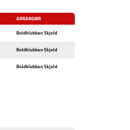
ARRANGØR
Boldklubben Skjold
Boldklubben Skjold
Boldklubben Skjold