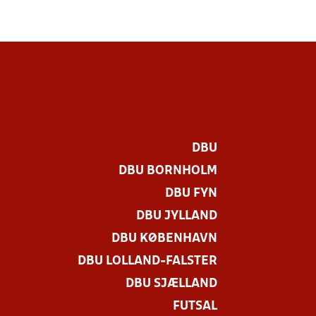
DBU
DBU BORNHOLM
DBU FYN
DBU JYLLAND
DBU KØBENHAVN
DBU LOLLAND-FALSTER
DBU SJÆLLAND
FUTSAL