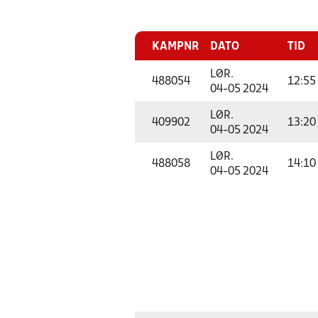
KAMPNR
DATO
TID
LØR.
488054
12:55
04-05 2024
LØR.
409902
13:20
04-05 2024
LØR.
488058
14:10
04-05 2024