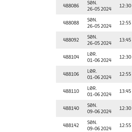
SØN.
488086
12:30
26-05 2024
SØN.
488088
12:55
26-05 2024
SØN.
488092
13:45
26-05 2024
LØR.
488104
12:30
01-06 2024
LØR.
488106
12:55
01-06 2024
LØR.
488110
13:45
01-06 2024
SØN.
488140
12:30
09-06 2024
SØN.
488142
12:55
09-06 2024