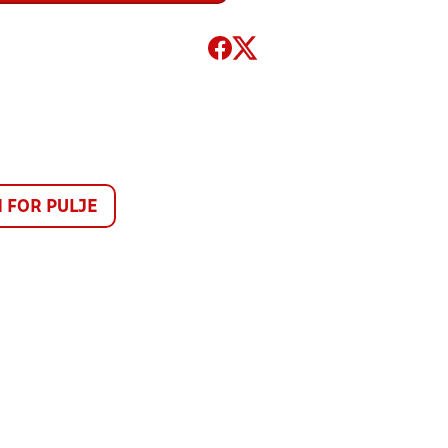
FOR PULJE