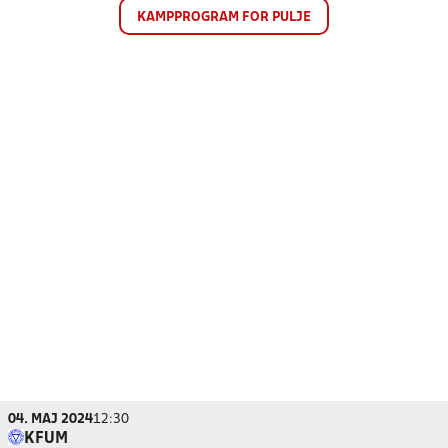
KAMPPROGRAM FOR PULJE
04. MAJ 2024
12:30
KFUM