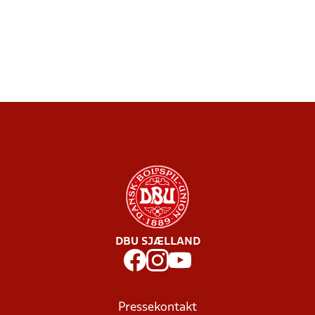
DBU SJÆLLAND
Pressekontakt