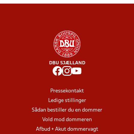
DBU SJÆLLAND
Pressekontakt
Ledige stillinger
Sådan bestiller du en dommer
Vold mod dommeren
Afbud + Akut dommervagt