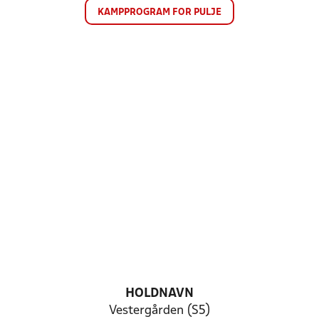
KAMPPROGRAM FOR PULJE
HOLDNAVN
Vestergården (S5)