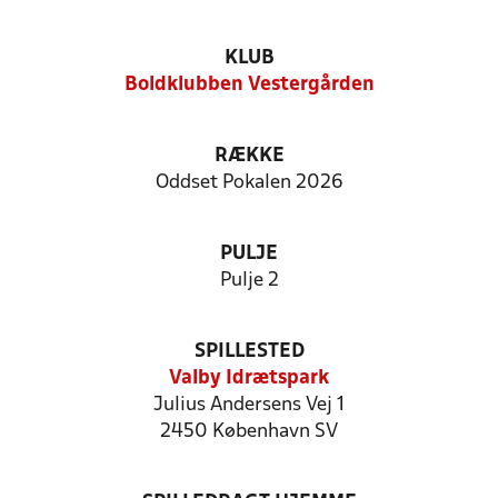
KLUB
Boldklubben Vestergården
RÆKKE
Oddset Pokalen 2026
PULJE
Pulje 2
SPILLESTED
Valby Idrætspark
Julius Andersens Vej 1
2450 København SV