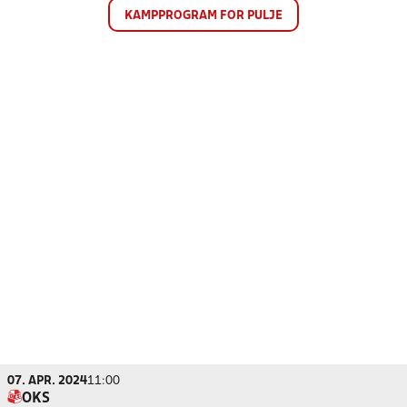
KAMPPROGRAM FOR PULJE
07. APR. 2024
11:00
OKS