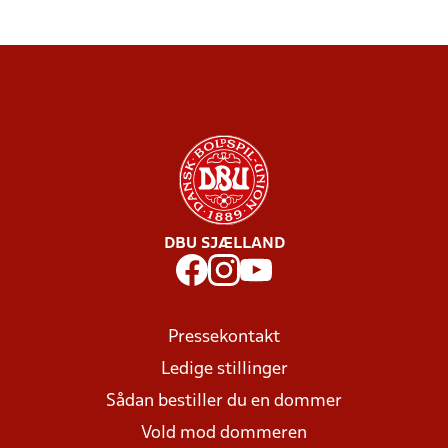
DBU SJÆLLAND
Pressekontakt
Ledige stillinger
Sådan bestiller du en dommer
Vold mod dommeren