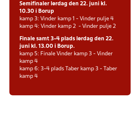
Semifinaler lørdag den 22. juni kl.
10.30 i Borup
kamp 3: Vinder kamp 1 - Vinder pulje 4
kamp 4: Vinder kamp 2 - Vinder pulje 2
Finale samt 3-4 plads lørdag den 22.
juni kl. 13.00 i Borup.
kamp 5: Finale Vinder kamp 3 - Vinder
kamp 4
kamp 6: 3-4 plads Taber kamp 3 - Taber
kamp 4