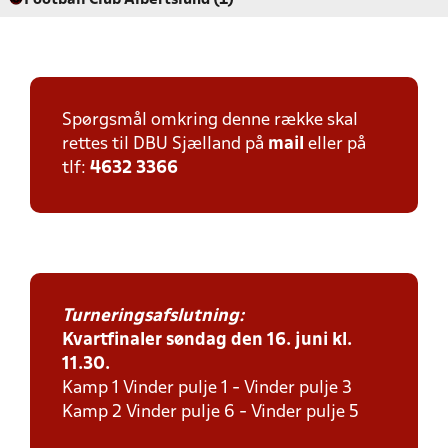
Football Club Albertslund (1)
Spørgsmål omkring denne række skal
rettes til DBU Sjælland på
mail
eller på
tlf:
4632 3366
Turneringsafslutning:
Kvartfinaler søndag den 16. juni kl.
11.30.
Kamp 1 Vinder pulje 1 - Vinder pulje 3
Kamp 2 Vinder pulje 6 - Vinder pulje 5