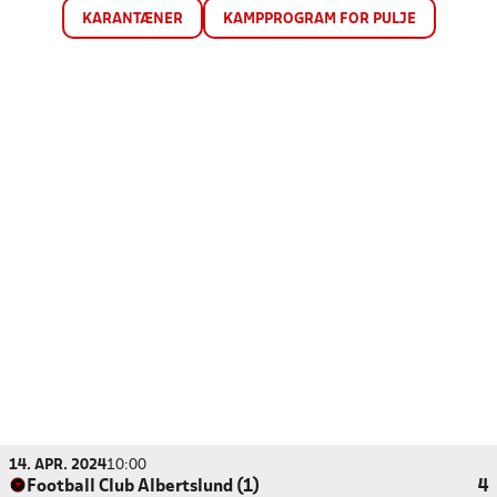
KARANTÆNER
KAMPPROGRAM FOR PULJE
14. APR. 2024
10:00
Football Club Albertslund (1)
4