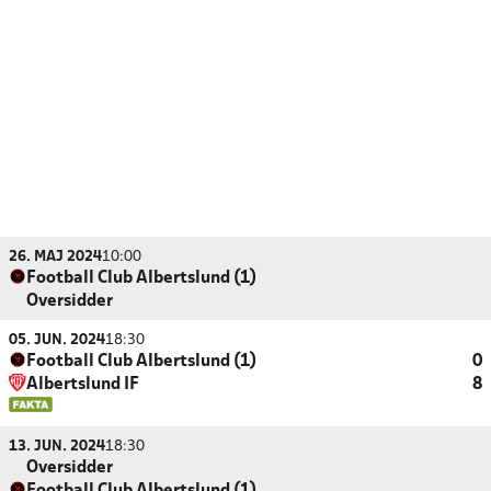
26. MAJ 2024
10:00
Football Club Albertslund (1)
Oversidder
05. JUN. 2024
18:30
Football Club Albertslund (1)
0
Albertslund IF
8
13. JUN. 2024
18:30
Oversidder