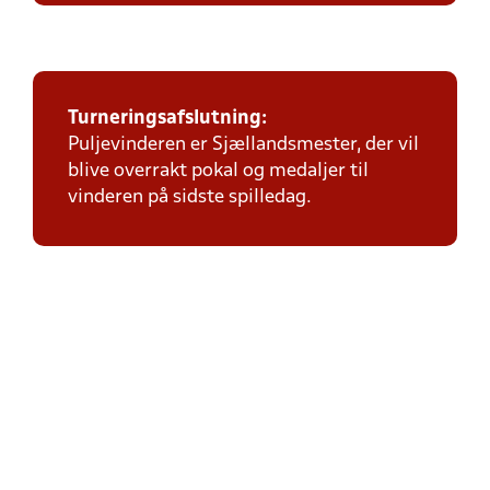
Turneringsafslutning:
Puljevinderen er Sjællandsmester, der vil
blive overrakt pokal og medaljer til
vinderen på sidste spilledag.