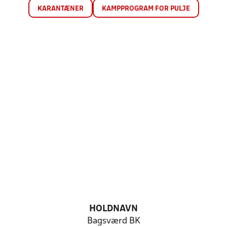
KARANTÆNER
KAMPPROGRAM FOR PULJE
HOLDNAVN
Bagsværd BK