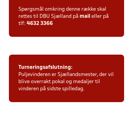
Spørgsmål omkring denne række skal
rettes til DBU Sjælland på
mail
eller på
tlf:
4632 3366
Turneringsafslutning:
Puljevinderen er Sjællandsmester, der vil
blive overrakt pokal og medaljer til
vinderen på sidste spilledag.