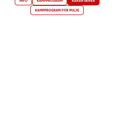
INFO
KAMPPROGRAM
KARANTÆNER
KAMPPROGRAM FOR PULJE