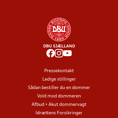
DBU SJÆLLAND
Pressekontakt
Ledige stillinger
Sådan bestiller du en dommer
Vold mod dommeren
Afbud + Akut dommervagt
Idrættens Forsikringer