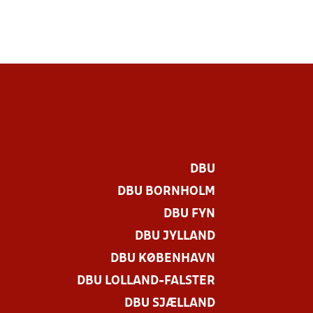
DBU
DBU BORNHOLM
DBU FYN
DBU JYLLAND
DBU KØBENHAVN
DBU LOLLAND-FALSTER
DBU SJÆLLAND