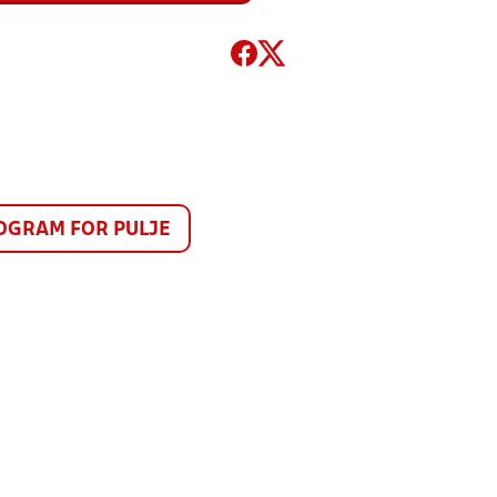
GRAM FOR PULJE