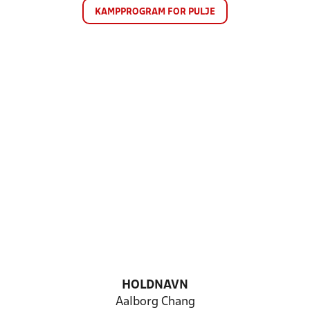
KAMPPROGRAM FOR PULJE
HOLDNAVN
Aalborg Chang