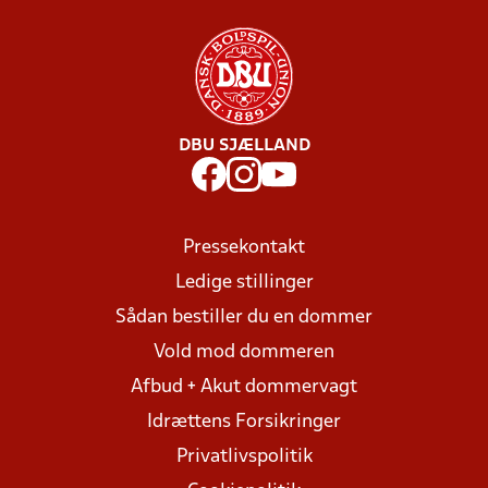
DBU SJÆLLAND
Pressekontakt
Ledige stillinger
Sådan bestiller du en dommer
Vold mod dommeren
Afbud + Akut dommervagt
Idrættens Forsikringer
Privatlivspolitik