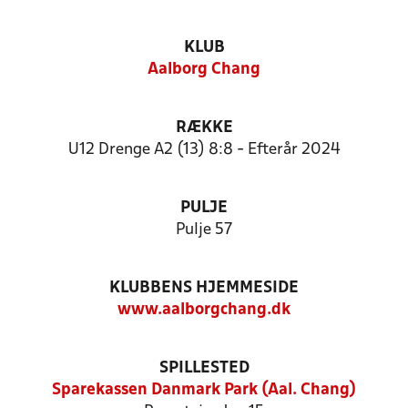
KLUB
Aalborg Chang
RÆKKE
U12 Drenge A2 (13) 8:8 - Efterår 2024
PULJE
Pulje 57
KLUBBENS HJEMMESIDE
www.aalborgchang.dk
SPILLESTED
Sparekassen Danmark Park (Aal. Chang)