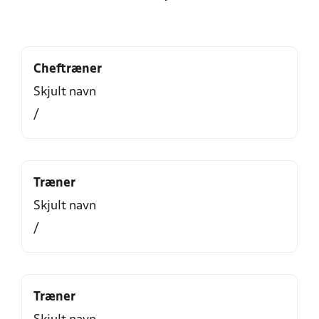
Cheftræner
Skjult navn
/
Træner
Skjult navn
/
Træner