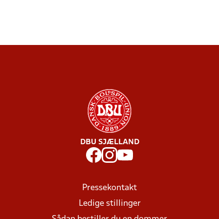
DBU SJÆLLAND
Pressekontakt
Ledige stillinger