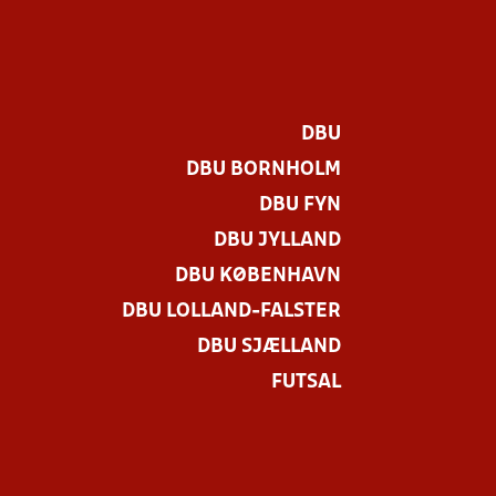
DBU
DBU BORNHOLM
DBU FYN
DBU JYLLAND
DBU KØBENHAVN
DBU LOLLAND-FALSTER
DBU SJÆLLAND
FUTSAL