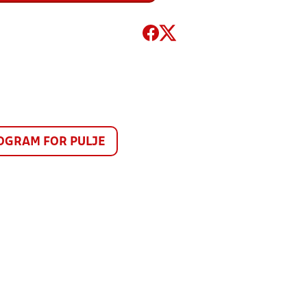
GRAM FOR PULJE