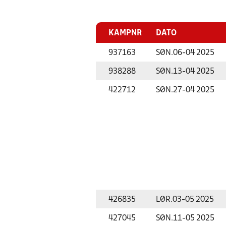
KAMPNR
DATO
937163
SØN.
06-04 2025
938288
SØN.
13-04 2025
422712
SØN.
27-04 2025
426835
LØR.
03-05 2025
427045
SØN.
11-05 2025