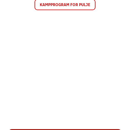
KAMPPROGRAM FOR PULJE