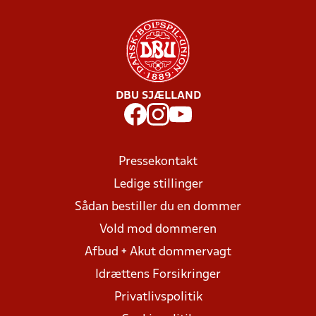
DBU SJÆLLAND
Pressekontakt
Ledige stillinger
Sådan bestiller du en dommer
Vold mod dommeren
Afbud + Akut dommervagt
Idrættens Forsikringer
Privatlivspolitik