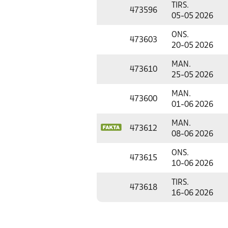
TIRS.
473596
05-05 2026
ONS.
473603
20-05 2026
MAN.
473610
25-05 2026
MAN.
473600
01-06 2026
MAN.
473612
08-06 2026
ONS.
473615
10-06 2026
TIRS.
473618
16-06 2026