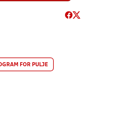
GRAM FOR PULJE